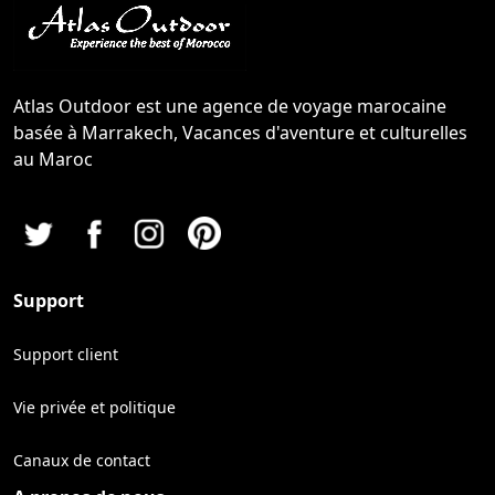
Atlas Outdoor est une agence de voyage marocaine
basée à Marrakech, Vacances d'aventure et culturelles
au Maroc
Support
Support client
Vie privée et politique
Canaux de contact