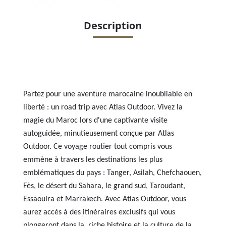
Description
Partez pour une aventure marocaine inoubliable en
liberté : un road trip avec Atlas Outdoor. Vivez la
magie du Maroc lors d'une captivante visite
autoguidée, minutieusement conçue par Atlas
Outdoor. Ce voyage routier tout compris vous
emmène à travers les destinations les plus
emblématiques du pays : Tanger, Asilah, Chefchaouen,
Fès, le désert du Sahara, le grand sud, Taroudant,
Essaouira et Marrakech. Avec Atlas Outdoor, vous
aurez accès à des itinéraires exclusifs qui vous
plongeront dans la
riche histoire et la culture de la