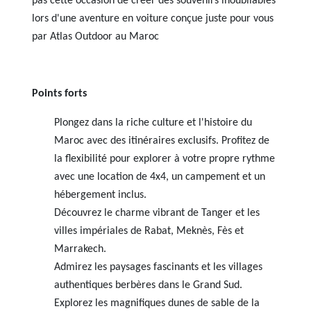
pas cette occasion de créer des souvenirs inoubliables
lors d'une aventure en voiture conçue juste pour vous
par Atlas Outdoor au Maroc
Points forts
Plongez dans la riche culture et l'histoire du
Maroc avec des itinéraires exclusifs. Profitez de
la flexibilité pour explorer à votre propre rythme
avec une location de 4x4, un campement et un
hébergement inclus.
Découvrez le charme vibrant de Tanger et les
villes impériales de Rabat, Meknès, Fès et
Marrakech.
Admirez les paysages fascinants et les villages
authentiques berbères dans le Grand Sud.
Explorez les magnifiques dunes de sable de la