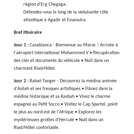
région d'Erg Chegaga.
Détendez-vous le long de la séduisante côte
atlantique à Agadir et Essaouira.
Bref itinéraire
Jour 1 :
Casablanca - Bienvenue au Maroc ! Arrivée à
l'aéroport international Mohammed V • Récupération
des clés et documents du véhicule • Nuit dans un
charmant Riad/Hôtel.
Jour 2 :
Rabat-Tanger - Découvrez la médina animée
d'Asilah et ses fresques artistiques • Flânez dans la
médina historique et sa Kasbah • Vivez le charme
espagnol au Petit Socco • Visitez le Cap Spartel, point
le plus au nord-est de l'Afrique • Explorez les
mystérieuses grottes d'Hercule • Nuit dans un
Riad/Hôtel confortable.