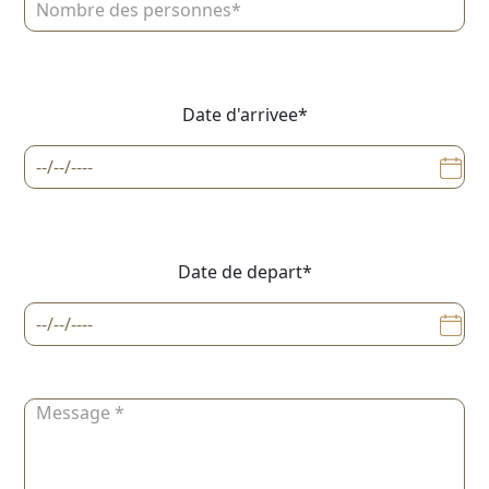
Date d'arrivee*
Date de depart*