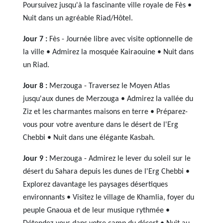
Poursuivez jusqu'à la fascinante ville royale de Fès •
Nuit dans un agréable Riad/Hôtel.
Jour 7 :
Fès - Journée libre avec visite optionnelle de
la ville • Admirez la mosquée Kairaouine • Nuit dans
un Riad.
Jour 8 :
Merzouga - Traversez le Moyen Atlas
jusqu'aux dunes de Merzouga • Admirez la vallée du
Ziz et les charmantes maisons en terre • Préparez-
vous pour votre aventure dans le désert de l'Erg
Chebbi • Nuit dans une élégante Kasbah.
Jour 9 :
Merzouga - Admirez le lever du soleil sur le
désert du Sahara depuis les dunes de l'Erg Chebbi •
Explorez davantage les paysages désertiques
environnants • Visitez le village de Khamlia, foyer du
peuple Gnaoua et de leur musique rythmée •