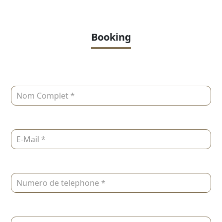
Booking