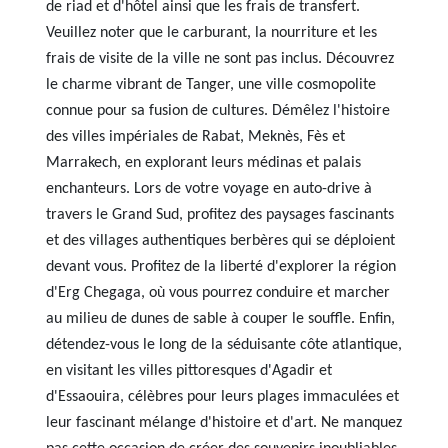
de riad et d'hôtel ainsi que les frais de transfert.
Veuillez noter que le carburant, la nourriture et les
frais de visite de la ville ne sont pas inclus. Découvrez
le charme vibrant de Tanger, une ville cosmopolite
connue pour sa fusion de cultures. Démêlez l'histoire
des villes impériales de Rabat, Meknès, Fès et
Marrakech, en explorant leurs médinas et palais
enchanteurs. Lors de votre voyage en auto-drive à
travers le Grand Sud, profitez des paysages fascinants
et des villages authentiques berbères qui se déploient
devant vous. Profitez de la liberté d'explorer la région
d'Erg Chegaga, où vous pourrez conduire et marcher
au milieu de dunes de sable à couper le souffle. Enfin,
détendez-vous le long de la séduisante côte atlantique,
en visitant les villes pittoresques d'Agadir et
d'Essaouira, célèbres pour leurs plages immaculées et
leur fascinant mélange d'histoire et d'art. Ne manquez