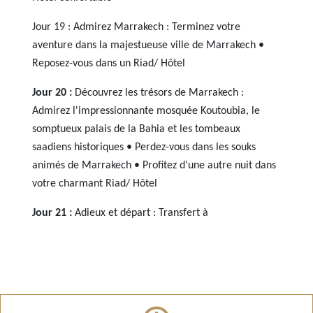
Jour 19 : Admirez Marrakech : Terminez votre
aventure dans la majestueuse ville de Marrakech •
Reposez-vous dans un Riad/ Hôtel
Jour 20 :
Découvrez les trésors de Marrakech :
Admirez l'impressionnante mosquée Koutoubia, le
somptueux palais de la Bahia et les tombeaux
saadiens historiques • Perdez-vous dans les souks
animés de Marrakech • Profitez d'une autre nuit dans
votre charmant Riad/ Hôtel
Jour 21 :
Adieux et départ : Transfert à