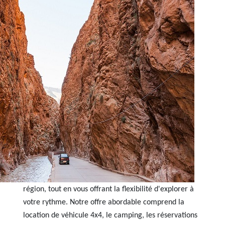
région, tout en vous offrant la flexibilité d'explorer à
votre rythme. Notre offre abordable comprend la
location de véhicule 4x4, le camping, les réservations