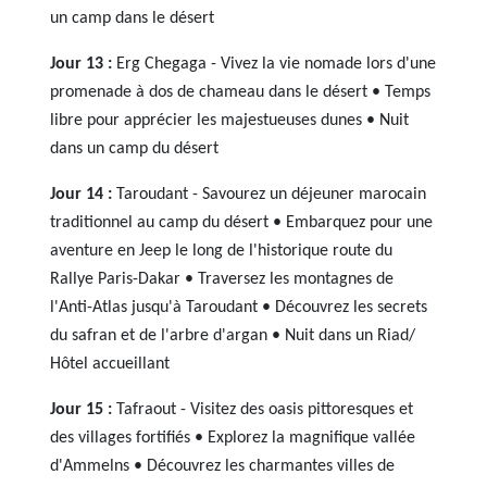
un camp dans le désert
Jour 13 :
Erg Chegaga - Vivez la vie nomade lors d'une
promenade à dos de chameau dans le désert • Temps
libre pour apprécier les majestueuses dunes • Nuit
dans un camp du désert
Jour 14 :
Taroudant - Savourez un déjeuner marocain
traditionnel au camp du désert • Embarquez pour une
aventure en Jeep le long de l'historique route du
Rallye Paris-Dakar • Traversez les montagnes de
l'Anti-Atlas jusqu'à Taroudant • Découvrez les secrets
du safran et de l'arbre d'argan • Nuit dans un Riad/
Hôtel accueillant
Jour 15 :
Tafraout - Visitez des oasis pittoresques et
des villages fortifiés • Explorez la magnifique vallée
d'Ammelns • Découvrez les charmantes villes de