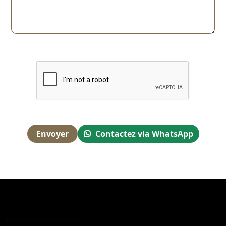
Envoyer
Contactez via WhatsApp