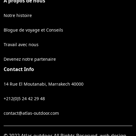
A propos de nous
Notre histoire
Blogue de voyage et Conseils
Travail avec nous
Devenez notre partenaire
Contact Info
14 Rue El Moutanabi, Marrakech 40000
+212(0)5 24 42 29 48
contact@atlas-outdoor.com
© 2022 Atlas outdoor All Rights Reserved, web design