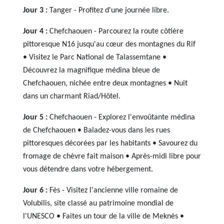
Jour 3 :
Tanger - Profitez d'une journée libre.
Jour 4 :
Chefchaouen - Parcourez la route côtière
pittoresque N16 jusqu'au cœur des montagnes du Rif
• Visitez le Parc National de Talassemtane •
Découvrez la magnifique médina bleue de
Chefchaouen, nichée entre deux montagnes • Nuit
dans un charmant Riad/Hôtel.
Jour 5 :
Chefchaouen - Explorez l'envoûtante médina
de Chefchaouen • Baladez-vous dans les rues
pittoresques décorées par les habitants • Savourez du
fromage de chèvre fait maison • Après-midi libre pour
vous détendre dans votre hébergement.
Jour 6 :
Fès - Visitez l'ancienne ville romaine de
Volubilis, site classé au patrimoine mondial de
l'UNESCO • Faites un tour de la ville de Meknès •