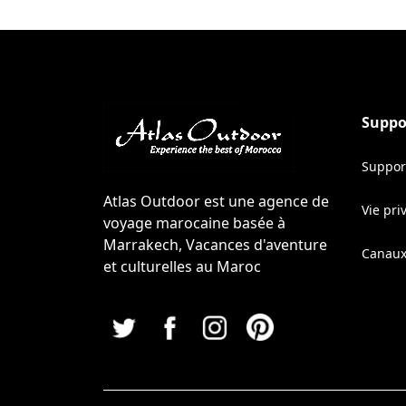
Suppo
Support
Atlas Outdoor est une agence de
Vie pri
voyage marocaine basée à
Marrakech, Vacances d'aventure
Canaux
et culturelles au Maroc