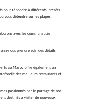
 pour répondre à différents intérêts.
u vous détendre sur les plages
llaborons avec les communautés
ssez-nous prendre soin des détails
xperts au Maroc offre également un
rofondie des meilleurs restaurants et
mmes passionnés par le partage de nos
ent destinés à visiter de nouveaux