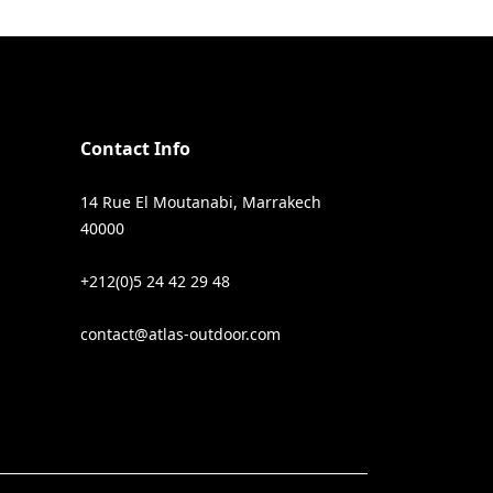
Contact Info
14 Rue El Moutanabi, Marrakech
40000
+212(0)5 24 42 29 48
contact@atlas-outdoor.com