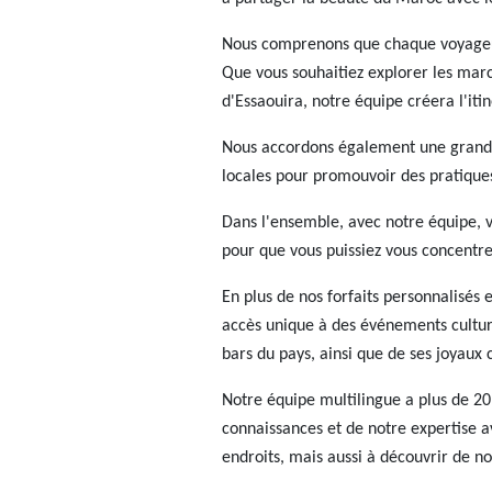
Nous comprenons que chaque voyageur 
Que vous souhaitiez explorer les mar
d'Essaouira, notre équipe créera l'itin
Nous accordons également une grande 
locales pour promouvoir des pratique
Dans l'ensemble, avec notre équipe, v
pour que vous puissiez vous concentrer
En plus de nos forfaits personnalisés
accès unique à des événements cultur
bars du pays, ainsi que de ses joyaux 
Notre équipe multilingue a plus de 2
connaissances et de notre expertise a
endroits, mais aussi à découvrir de no