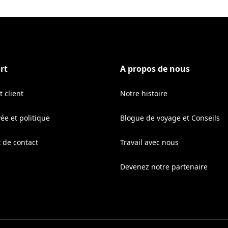
rt
A propos de nous
 client
Notre histoire
vée et politique
Blogue de voyage et Conseils
 de contact
Travail avec nous
Devenez notre partenaire