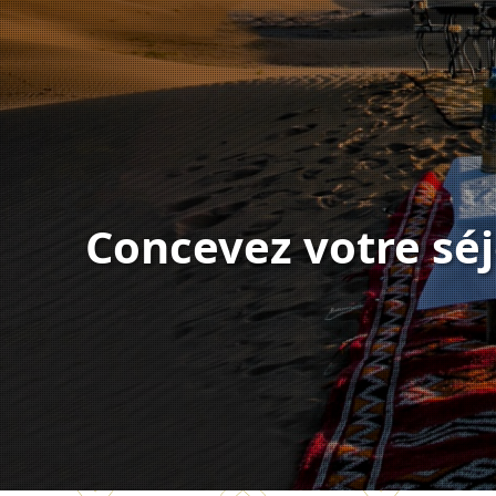
Concevez votre séj