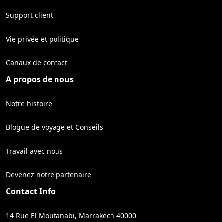
Support client
Vie privée et politique
Canaux de contact
A propos de nous
Notre histoire
Blogue de voyage et Conseils
Travail avec nous
Devenez notre partenaire
Contact Info
14 Rue El Moutanabi, Marrakech 40000