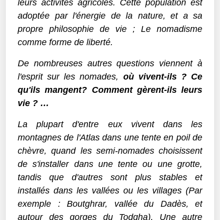
leurs activités agricoles. Cette population est
adoptée par l'énergie de la nature, et a sa
propre philosophie de vie ; Le nomadisme
comme forme de liberté.
De nombreuses autres questions viennent à
l'esprit sur les nomades,
où vivent-ils ? Ce
qu'ils mangent? Comment gèrent-ils leurs
vie ? …
La plupart d'entre eux vivent dans les
montagnes de l'Atlas dans une tente en poil de
chèvre, quand les semi-nomades choisissent
de s'installer dans une tente ou une grotte,
tandis que d'autres sont plus stables et
installés dans les vallées ou les villages (Par
exemple : Boutghrar, vallée du Dadès, et
autour des gorges du Todgha). Une autre