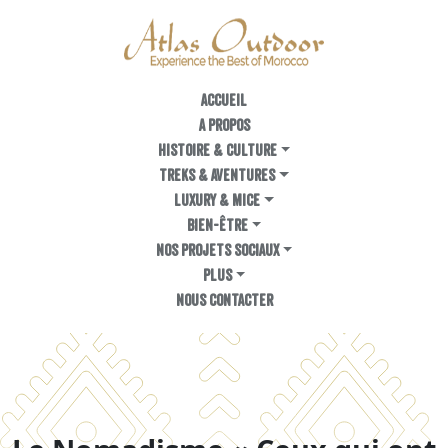
ACCUEIL
A PROPOS
Histoire & Culture
TREKS & AVENTURES
LUXURY & MICE
BIEN-ÊTRE
NOS PROJETS SOCIAUX
PLUS
NOUS CONTACTER