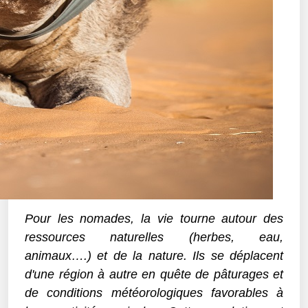
Pour les nomades, la vie tourne autour des
ressources naturelles (herbes, eau,
animaux….)
et de la nature.
Ils se déplacent
d'une région à autre en quête de pâturages et
de conditions météorologiques favorables à