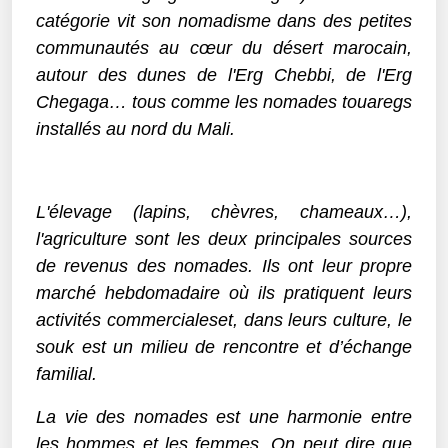
catégorie vit son nomadisme dans des petites
communautés au cœur du désert marocain,
autour des dunes de l'Erg Chebbi, de l'Erg
Chegaga… tous comme les nomades touaregs
installés au nord du Mali.
L'élevage (lapins, chèvres, chameaux…),
l'agriculture sont les deux principales sources
de revenus des nomades. Ils ont leur propre
marché hebdomadaire où ils pratiquent leurs
activités commercialeset, dans leurs culture, le
souk est un milieu de rencontre et d’échange
familial.
La vie des nomades est une harmonie entre
les hommes et les femmes. On peut dire que