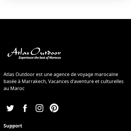
Atlas Outdoor est une agence de voyage marocaine
basée à Marrakech, Vacances d'aventure et culturelles
au Maroc
Support