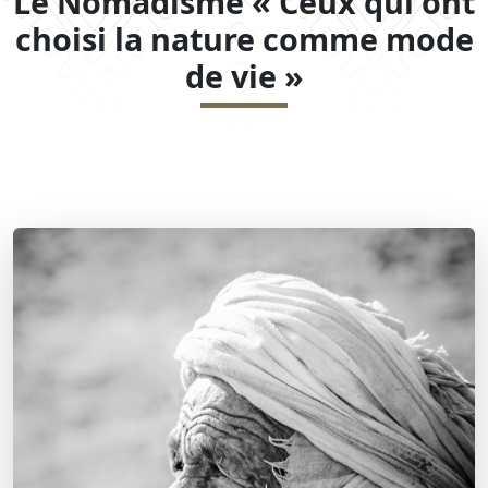
Le Nomadisme « Ceux qui ont
choisi la nature comme mode
de vie »