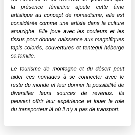
la présence féminine ajoute cette âme
artistique au concept de nomadisme, elle est
considérée comme une artiste dans la culture
amazighe. Elle joue avec les couleurs et les
tissus pour donner naissance aux magnifiques
tapis colorés, couvertures et tentequi héberge
sa famille.
Le tourisme de montagne et du désert peut
aider ces nomades à se connecter avec le
reste du monde et leur donner la possibilité de
diversifier leurs sources de revenus. Ils
peuvent offrir leur expérience et jouer le role
du transporteur là où il n'y a pas de transport.