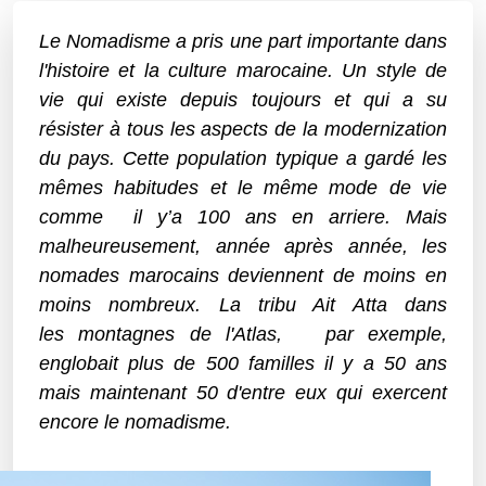
Le Nomadisme a pris une part importante dans
l'histoire et la culture marocaine. Un style de
vie qui existe depuis toujours et qui a su
résister à tous les aspects de la modernization
du pays. Cette population typique a gardé les
mêmes habitudes et le même mode de vie
comme il y’a 100 ans en arriere. Mais
malheureusement, année après année, les
nomades marocains deviennent de moins en
moins nombreux. La tribu Ait Atta dans
les
montagnes de l'Atlas,
par exemple,
englobait plus de 500 familles il y a 50 ans
mais maintenant 50 d'entre eux qui exercent
encore le nomadisme.