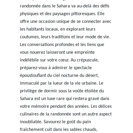
randonnée dans le Sahara va au-delà des défis
physiques et des paysages pittoresques. Elle
offre une occasion unique de se connecter avec
les habitants locaux, en explorant leurs
coutumes, leurs traditions et leur mode de vie.
Les conversations profondes et les liens que
vous nouerez laisseront une empreinte
indélébile sur votre cœur. Au crépuscule,
préparez-vous à admirer le spectacle
époustouflant du ciel nocturne du désert,
immaculé par la lueur de la vie urbaine. Le
privilège de dormir sous la voûte étoilée du
Sahara est un luxe rare qui restera gravé dans
votre mémoire pendant des années. Les délices
culinaires de la randonnée sont un autre aspect
inoubliable. Savourez le goût du pain
fraîchement cuit dans les sables chauds,