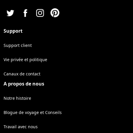
Support
Support client
Vie privée et politique
Canaux de contact
A propos de nous
Notre histoire
Blogue de voyage et Conseils
Travail avec nous