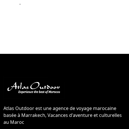
-
Atlas Outdoor est une agence de voyage marocaine
basée à Marrakech, Vacances d'aventure et culturelles
au Maroc