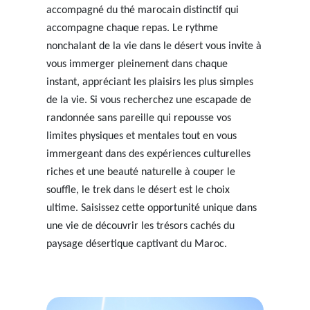
accompagné du thé marocain distinctif qui
accompagne chaque repas. Le rythme
nonchalant de la vie dans le désert vous invite à
vous immerger pleinement dans chaque
instant, appréciant les plaisirs les plus simples
de la vie. Si vous recherchez une escapade de
randonnée sans pareille qui repousse vos
limites physiques et mentales tout en vous
immergeant dans des expériences culturelles
riches et une beauté naturelle à couper le
souffle, le trek dans le désert est le choix
ultime. Saisissez cette opportunité unique dans
une vie de découvrir les trésors cachés du
paysage désertique captivant du Maroc.