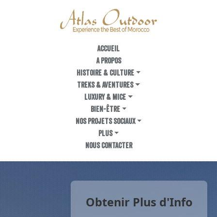
ACCUEIL
A PROPOS
Histoire & Culture
TREKS & AVENTURES
LUXURY & MICE
BIEN-ÊTRE
NOS PROJETS SOCIAUX
PLUS
NOUS CONTACTER
Obtenir Plus d'Info