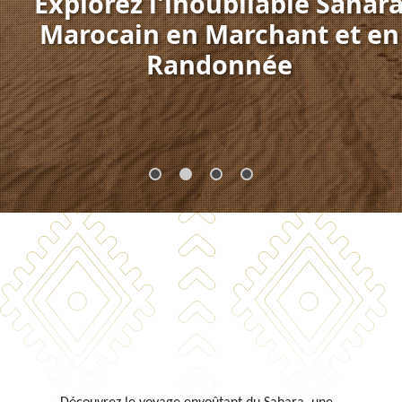
Explorez l'inoubliable Sahar
Marocain en Marchant et en
Randonnée