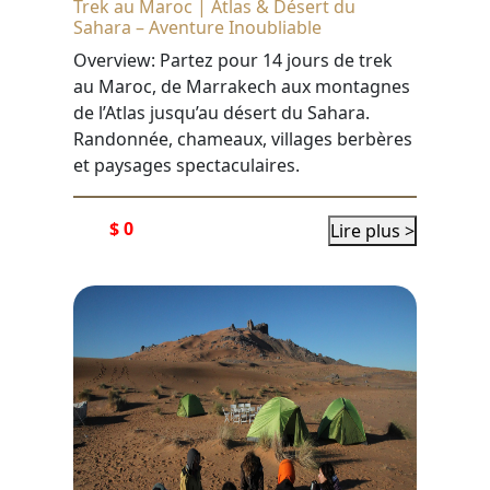
Trek au Maroc | Atlas & Désert du
Sahara – Aventure Inoubliable
Overview: Partez pour 14 jours de trek
au Maroc, de Marrakech aux montagnes
de l’Atlas jusqu’au désert du Sahara.
Randonnée, chameaux, villages berbères
et paysages spectaculaires.
$ 0
Lire plus >