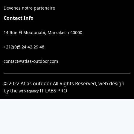
Devenez notre partenaire
Contact Info
14 Rue El Moutanabi, Marrakech 40000
+212(0)5 24 42 29 48
contact@atlas-outdoor.com
© 2022 Atlas outdoor All Rights Reserved, web design
by the
IT LABS PRO
web agency