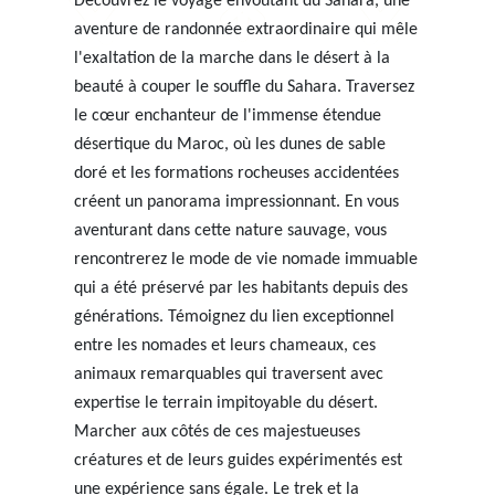
Découvrez le voyage envoûtant du Sahara, une
aventure de randonnée extraordinaire qui mêle
l'exaltation de la marche dans le désert à la
beauté à couper le souffle du Sahara. Traversez
le cœur enchanteur de l'immense étendue
désertique du Maroc, où les dunes de sable
doré et les formations rocheuses accidentées
créent un panorama impressionnant. En vous
aventurant dans cette nature sauvage, vous
rencontrerez le mode de vie nomade immuable
qui a été préservé par les habitants depuis des
générations. Témoignez du lien exceptionnel
entre les nomades et leurs chameaux, ces
animaux remarquables qui traversent avec
expertise le terrain impitoyable du désert.
Marcher aux côtés de ces majestueuses
créatures et de leurs guides expérimentés est
une expérience sans égale. Le trek et la