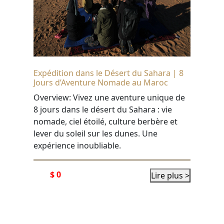
Expédition dans le Désert du Sahara | 8
Jours d’Aventure Nomade au Maroc
Overview: Vivez une aventure unique de
8 jours dans le désert du Sahara : vie
nomade, ciel étoilé, culture berbère et
lever du soleil sur les dunes. Une
expérience inoubliable.
$ 0
Lire plus >